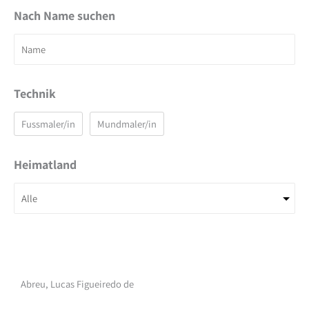
Nach Name suchen
Technik
Fussmaler/in
Mundmaler/in
Heimatland
Abreu, Lucas Figueiredo de