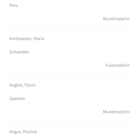
Peru
Mundmaler/in
Andreasson, Maria
Schweden
Fussmaler/in
Anghel, Florin
Spanien
Mundmaler/in
Angus, Pauline