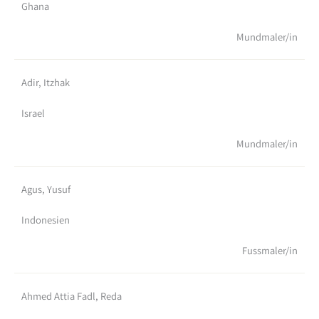
Ghana
Mundmaler/in
Adir, Itzhak
Israel
Mundmaler/in
Agus, Yusuf
Indonesien
Fussmaler/in
Ahmed Attia Fadl, Reda