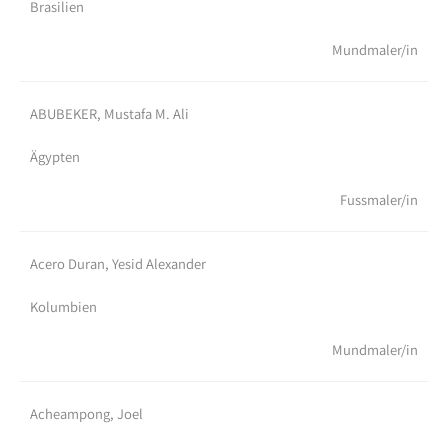
Brasilien
Mundmaler/in
ABUBEKER, Mustafa M. Ali
Ägypten
Fussmaler/in
Acero Duran, Yesid Alexander
Kolumbien
Mundmaler/in
Acheampong, Joel