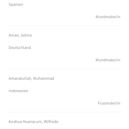
Spanien
Mundmaler/in
Aman, Selma
Deutschland
Mundmaler/in
Amanatullah, Muhammad
Indonesien
Fussmaler/in
Anahua Huanacuni, Wilfredo