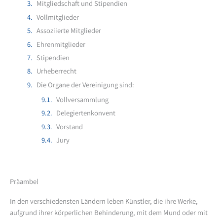
Mitgliedschaft und Stipendien
Vollmitglieder
Assoziierte Mitglieder
Ehrenmitglieder
Stipendien
Urheberrecht
Die Organe der Vereinigung sind:
Vollversammlung
Delegiertenkonvent
Vorstand
Jury
Präambel
In den verschiedensten Ländern leben Künstler, die ihre Werke,
aufgrund ihrer körperlichen Behinderung, mit dem Mund oder mit