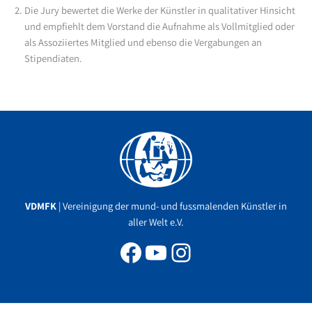
Die Jury bewertet die Werke der Künstler in qualitativer Hinsicht
und empfiehlt dem Vorstand die Aufnahme als Vollmitglied oder
als Assoziiertes Mitglied und ebenso die Vergabungen an
Stipendiaten.
Facebook
YouTube
Instagram
VDMFK
| Vereinigung der mund- und fussmalenden Künstler in
aller Welt e.V.