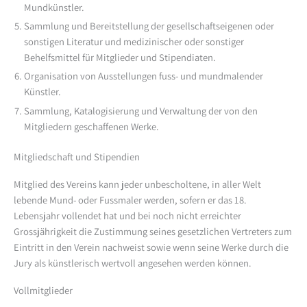
Mundkünstler.
Sammlung und Bereitstellung der gesellschaftseigenen oder
sonstigen Literatur und medizinischer oder sonstiger
Behelfsmittel für Mitglieder und Stipendiaten.
Organisation von Ausstellungen fuss- und mundmalender
Künstler.
Sammlung, Katalogisierung und Verwaltung der von den
Mitgliedern geschaffenen Werke.
Mitgliedschaft und Stipendien
Mitglied des Vereins kann jeder unbescholtene, in aller Welt
lebende Mund- oder Fussmaler werden, sofern er das 18.
Lebensjahr vollendet hat und bei noch nicht erreichter
Grossjährigkeit die Zustimmung seines gesetzlichen Vertreters zum
Eintritt in den Verein nachweist sowie wenn seine Werke durch die
Jury als künstlerisch wertvoll angesehen werden können.
Vollmitglieder