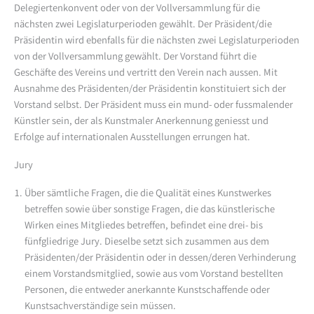
Delegiertenkonvent oder von der Vollversammlung für die
nächsten zwei Legislaturperioden gewählt. Der Präsident/die
Präsidentin wird ebenfalls für die nächsten zwei Legislaturperioden
von der Vollversammlung gewählt. Der Vorstand führt die
Geschäfte des Vereins und vertritt den Verein nach aussen. Mit
Ausnahme des Präsidenten/der Präsidentin konstituiert sich der
Vorstand selbst. Der Präsident muss ein mund- oder fussmalender
Künstler sein, der als Kunstmaler Anerkennung geniesst und
Erfolge auf internationalen Ausstellungen errungen hat.
Jury
Über sämtliche Fragen, die die Qualität eines Kunstwerkes
betreffen sowie über sonstige Fragen, die das künstlerische
Wirken eines Mitgliedes betreffen, befindet eine drei- bis
fünfgliedrige Jury. Dieselbe setzt sich zusammen aus dem
Präsidenten/der Präsidentin oder in dessen/deren Verhinderung
einem Vorstandsmitglied, sowie aus vom Vorstand bestellten
Personen, die entweder anerkannte Kunstschaffende oder
Kunstsachverständige sein müssen.