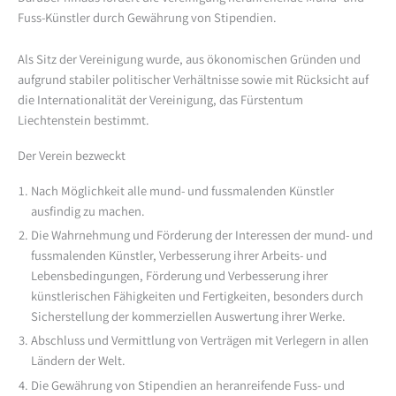
Fuss-Künstler durch Gewährung von Stipendien.
Als Sitz der Vereinigung wurde, aus ökonomischen Gründen und
aufgrund stabiler politischer Verhältnisse sowie mit Rücksicht auf
die Internationalität der Vereinigung, das Fürstentum
Liechtenstein bestimmt.
Der Verein bezweckt
Nach Möglichkeit alle mund- und fussmalenden Künstler
ausfindig zu machen.
Die Wahrnehmung und Förderung der Interessen der mund- und
fussmalenden Künstler, Verbesserung ihrer Arbeits- und
Lebensbedingungen, Förderung und Verbesserung ihrer
künstlerischen Fähigkeiten und Fertigkeiten, besonders durch
Sicherstellung der kommerziellen Auswertung ihrer Werke.
Abschluss und Vermittlung von Verträgen mit Verlegern in allen
Ländern der Welt.
Die Gewährung von Stipendien an heranreifende Fuss- und