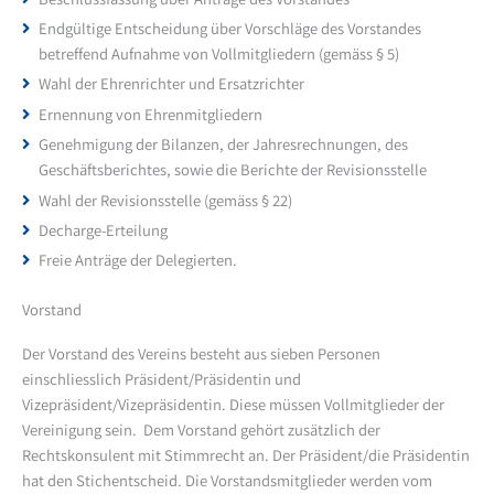
Endgültige Entscheidung über Vorschläge des Vorstandes
betreffend Aufnahme von Vollmitgliedern (gemäss § 5)
Wahl der Ehrenrichter und Ersatzrichter
Ernennung von Ehrenmitgliedern
Genehmigung der Bilanzen, der Jahresrechnungen, des
Geschäftsberichtes, sowie die Berichte der Revisionsstelle
Wahl der Revisionsstelle (gemäss § 22)
Decharge-Erteilung
Freie Anträge der Delegierten.
Vorstand
Der Vorstand des Vereins besteht aus sieben Personen
einschliesslich Präsident/Präsidentin und
Vizepräsident/Vizepräsidentin. Diese müssen Vollmitglieder der
Vereinigung sein. Dem Vorstand gehört zusätzlich der
Rechtskonsulent mit Stimmrecht an. Der Präsident/die Präsidentin
hat den Stichentscheid. Die Vorstandsmitglieder werden vom