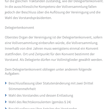
für die gleichen Traktanden zuständig, wie der Delegiertenkonvent.
In die ausschliessliche Kompetenz der Vollversammlung fallen
jedoch der Beschluss über die Auflösung der Vereinigung und die
Wahl des Vorstandspräsidenten.
Delegiertenkonvent
Oberstes Organ der Vereinigung ist der Delegiertenkonvent, sofern
eine Vollversammlung einberufen würde, die Vollversammlung.
Innerhalb von drei Jahren muss wenigstens einmal ein Konvent
stattfinden. Ort und Zeitpunkt für den Konvent bestimmt der
Vorstand. Als Delegierte dürfen nur Vollmitglieder gewählt werden.
Dem Delegiertenkonvent obliegen unter anderem folgende
Aufgaben:
Beschlussfassung über Statutenänderung mit zwei Drittel
Stimmenmehrheit
Wahl des Vorstandes und dessen Entlastung
Wahl des Rechtskonsulenten (gemäss § 24)
Beschlussfassung über Anträge des Vorstandes