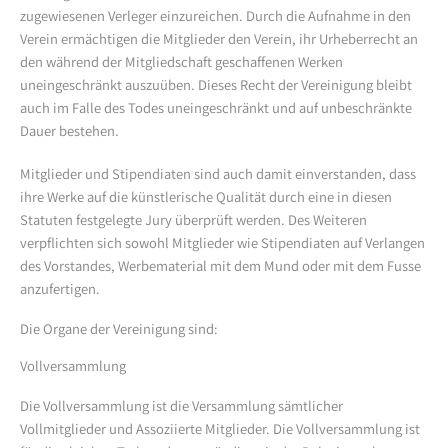
zugewiesenen Verleger einzureichen. Durch die Aufnahme in den
Verein ermächtigen die Mitglieder den Verein, ihr Urheberrecht an
den während der Mitgliedschaft geschaffenen Werken
uneingeschränkt auszuüben. Dieses Recht der Vereinigung bleibt
auch im Falle des Todes uneingeschränkt und auf unbeschränkte
Dauer bestehen.
Mitglieder und Stipendiaten sind auch damit einverstanden, dass
ihre Werke auf die künstlerische Qualität durch eine in diesen
Statuten festgelegte Jury überprüft werden. Des Weiteren
verpflichten sich sowohl Mitglieder wie Stipendiaten auf Verlangen
des Vorstandes, Werbematerial mit dem Mund oder mit dem Fusse
anzufertigen.
Die Organe der Vereinigung sind:
Vollversammlung
Die Vollversammlung ist die Versammlung sämtlicher
Vollmitglieder und Assoziierte Mitglieder. Die Vollversammlung ist