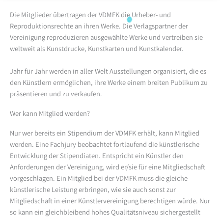
Die Mitglieder übertragen der VDMFK die Urheber- und
Reproduktionsrechte an ihren Werke. Die Verlagspartner der
Vereinigung reproduzieren ausgewählte Werke und vertreiben sie
weltweit als Kunstdrucke, Kunstkarten und Kunstkalender.
Jahr für Jahr werden in aller Welt Ausstellungen organisiert, die es
den Künstlern ermöglichen, ihre Werke einem breiten Publikum zu
präsentieren und zu verkaufen.
Wer kann Mitglied werden?
Nur wer bereits ein Stipendium der VDMFK erhält, kann Mitglied
werden. Eine Fachjury beobachtet fortlaufend die künstlerische
Entwicklung der Stipendiaten. Entspricht ein Künstler den
Anforderungen der Vereinigung, wird er/sie für eine Mitgliedschaft
vorgeschlagen. Ein Mitglied bei der VDMFK muss die gleiche
künstlerische Leistung erbringen, wie sie auch sonst zur
Mitgliedschaft in einer Künstlervereinigung berechtigen würde. Nur
so kann ein gleichbleibend hohes Qualitätsniveau sichergestellt