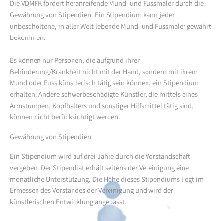
Die VDMFK fördert heranreifende Mund- und Fussmaler durch die
Gewährung von Stipendien. Ein Stipendium kann jeder
unbescholtene, in aller Welt lebende Mund- und Fussmaler gewährt
bekommen.
Es können nur Personen, die aufgrund ihrer
Behinderung/Krankheit nicht mit der Hand, sondern mit ihrem
Mund oder Fuss künstlerisch tätig sein können, ein Stipendium
erhalten. Andere schwerbeschädigte Künstler, die mittels eines
Armstumpen, Kopfhalters und sonstiger Hilfsmittel tätig sind,
können nicht berücksichtigt werden.
Gewährung von Stipendien
Ein Stipendium wird auf drei Jahre durch die Vorstandschaft
vergeben. Der Stipendiat erhält seitens der Vereinigung eine
monatliche Unterstützung. Die Höhe dieses Stipendiums liegt im
Ermessen des Vorstandes der Vereinigung und wird der
künstlerischen Entwicklung angepasst.