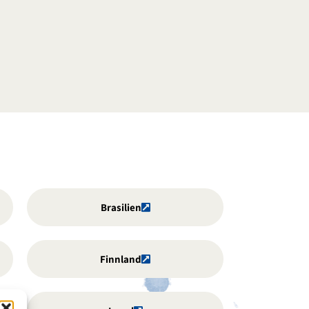
Brasilien
Finnland