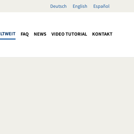
Deutsch
English
Español
LTWEIT
FAQ
NEWS
VIDEO TUTORIAL
KONTAKT