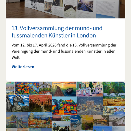
13. Vollversammlung der mund- und
fussmalenden Künstler in London
Vom 12. bis 17. April 2026 fand die 13. Vollversammlung der
Vereinigung der mund- und fussmalenden Künstler in aller
Welt
Weiterlesen