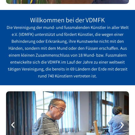
Willkommen bei der VDMFK
Die Vereinigung der mund- und fussmalenden Künstler in aller Welt
e.V. (VDMFK) unterstützt und fördert Künstler, die wegen einer
Behinderung oder Erkrankung, ihre Kunstwerke nicht mit den
Händen, sondern mit dem Mund oder den Füssen erschaffen. Aus
einem kleinen Zusammenschluss von 18 Mund- bzw. Fussmalern
entwickelte sich die VDMFK im Lauf der Jahre zu einer weltweit
tätigen Vereinigung, die bereits in 69 Ländern der Erde mit derzeit
rund 740 Künstlern vertreten ist.