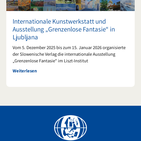
Internationale Kunstwerkstatt und
Ausstellung „Grenzenlose Fantasie“ in
Ljubljana
Vom 5. Dezember 2025 bis zum 15. Januar 2026 organisierte
der Slowenische Verlag die internationale Ausstellung
„Grenzenlose Fantasie“ im Liszt-Institut
Weiterlesen
Facebook
YouTube
Instagram