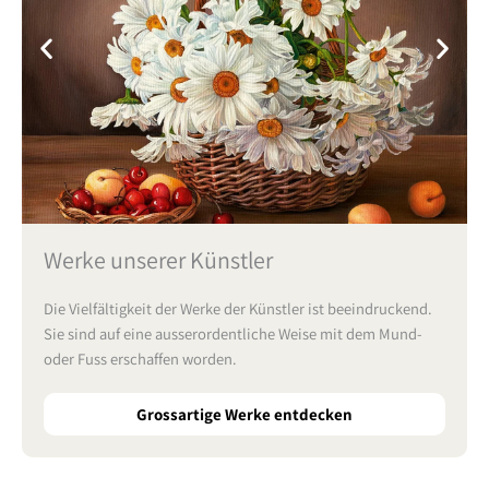
Werke unserer Künstler
Die Vielfältigkeit der Werke der Künstler ist beeindruckend.
Sie sind auf eine ausserordentliche Weise mit dem Mund-
oder Fuss erschaffen worden.
Grossartige Werke entdecken