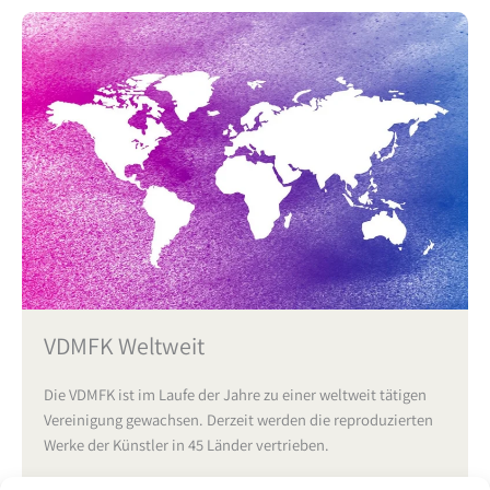
VDMFK Weltweit
Die VDMFK ist im Laufe der Jahre zu einer weltweit tätigen
Vereinigung gewachsen. Derzeit werden die reproduzierten
Werke der Künstler in 45 Länder vertrieben.