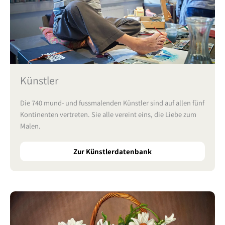
Künstler
Die 740 mund- und fussmalenden Künstler sind auf allen fünf
Kontinenten vertreten. Sie alle vereint eins, die Liebe zum
Malen.
Zur Künstlerdatenbank