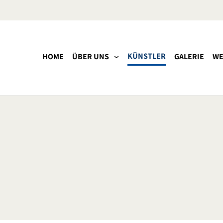
KÜNSTLER
HOME
ÜBER UNS
GALERIE
WE