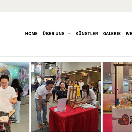
HOME
ÜBER UNS
KÜNSTLER
GALERIE
WE