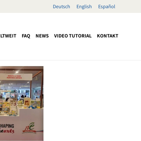
Deutsch
English
Español
LTWEIT
FAQ
NEWS
VIDEO TUTORIAL
KONTAKT