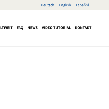
Deutsch
English
Español
LTWEIT
FAQ
NEWS
VIDEO TUTORIAL
KONTAKT