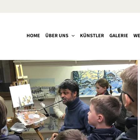
HOME
ÜBER UNS
KÜNSTLER
GALERIE
WE