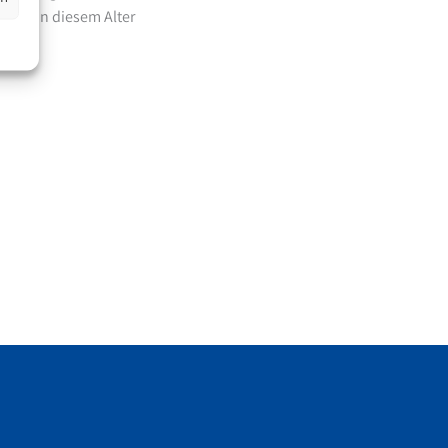
liche in diesem Alter