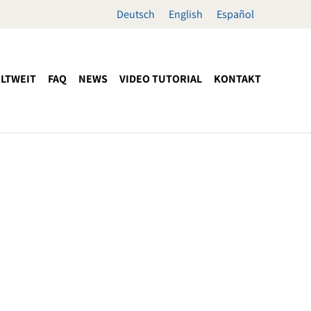
Deutsch
English
Español
LTWEIT
FAQ
NEWS
VIDEO TUTORIAL
KONTAKT