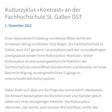
Kulturzyklus «Kontrast» an der
Fachhochschule St. Gallen OST
1. Dezember 2022
Einer besonderen Einladung von Renate Ribler durfte der
Schweizer Verlag im Oktober 2022 folgen. Die Fachhochschule St.
Gallen, kurz OST genannt, veranstaltete nach der coronabedingten
Zwangspause wieder ihren Kulturzyklus «Kontrast». Dieser
Kulturzyklus ist eine aussergewöhnliche Plattform der
Fachhochschule und eröffnet Künstlerinnen und Künstler mit einer
Beeinträchtigung, aussergewöhnliche Zugänge zu
unterschiedlichen Kultursparten.
Dabei dreht sich alles um die Frage des vermeintlich «Normalen».
Die Antwort darauf geben die Künstlerinnen und Künstler gleich
selbst mit ihren einzigartigen Arbeiten. Der Kulturzyklus
«Kontrast», der bereits zum neunten Mal stattfand, stellte das