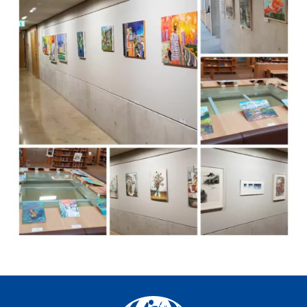
Facebook
YouTube
Instagram