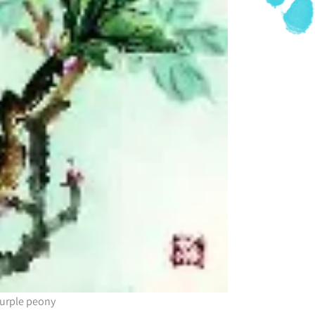
urple peony