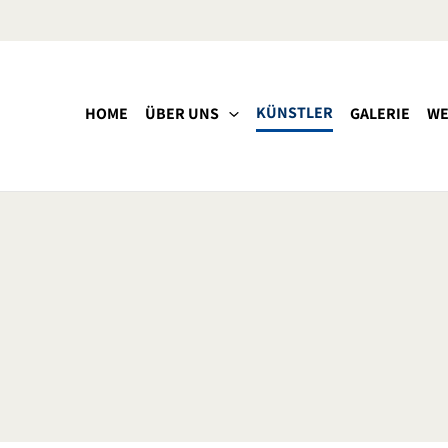
KÜNSTLER
HOME
ÜBER UNS
GALERIE
WE