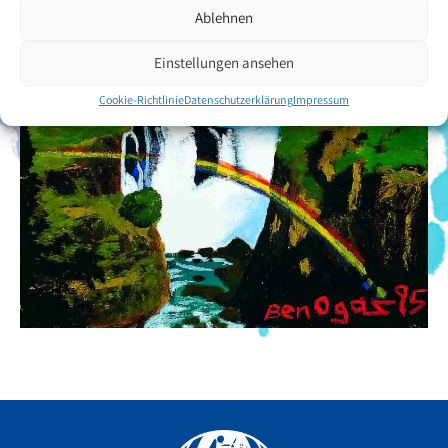
Ablehnen
Einstellungen ansehen
Cookie-Richtlinie
Datenschutzerklärung
Impressum
Facebook
YouTube
Instagram