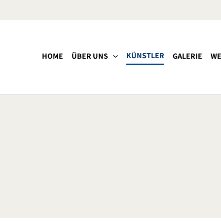
KÜNSTLER
HOME
ÜBER UNS
GALERIE
WE