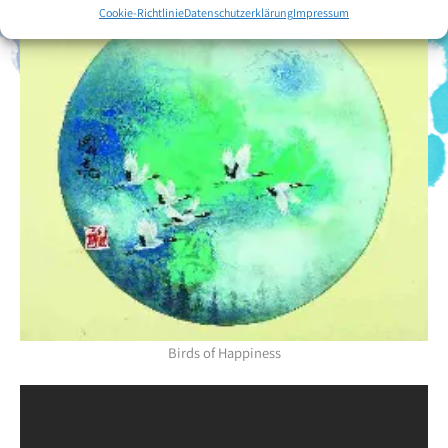
Cookie-Richtlinie
Datenschutzerklärung
Impressum
Birds of Happiness