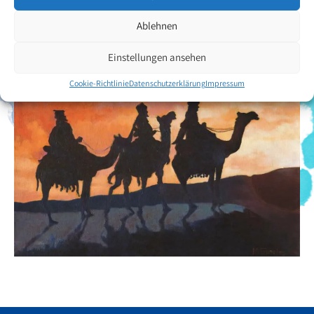
Zurück zur Künstlerübersicht
Ablehnen
Einstellungen ansehen
Cookie-Richtlinie
Datenschutzerklärung
Impressum