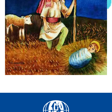
Facebook
YouTube
Instagram