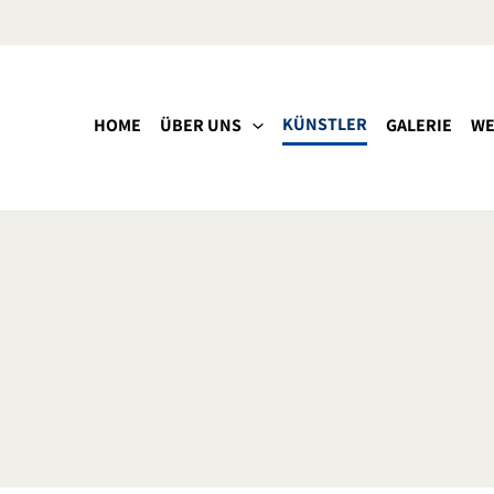
KÜNSTLER
HOME
ÜBER UNS
GALERIE
WE