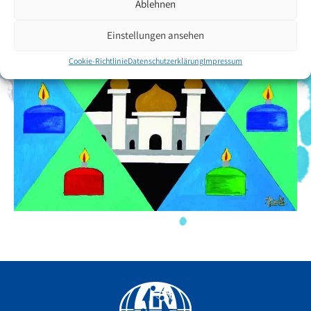
Ablehnen
Einstellungen ansehen
Cookie-Richtlinie
Datenschutzerklärung
Impressum
Facebook
YouTube
Instagram