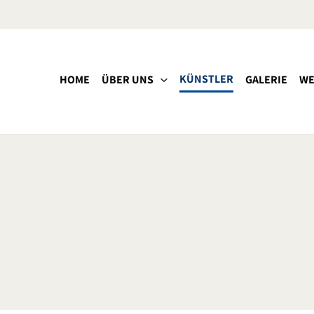
KÜNSTLER
HOME
ÜBER UNS
GALERIE
WE