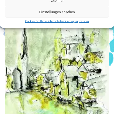
Ablehnen
Einstellungen ansehen
Cookie-Richtlinie
Datenschutzerklärung
Impressum