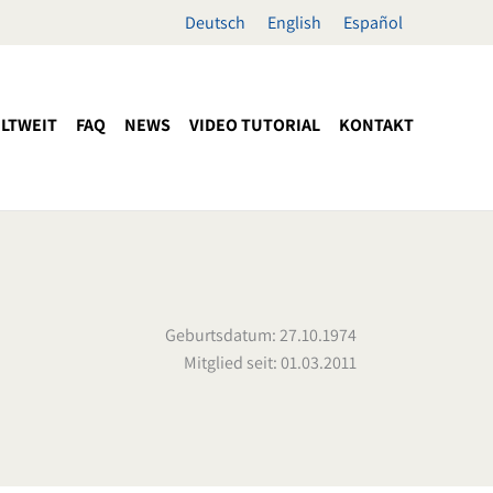
Deutsch
English
Español
LTWEIT
FAQ
NEWS
VIDEO TUTORIAL
KONTAKT
Geburtsdatum: 27.10.1974
Mitglied seit: 01.03.2011