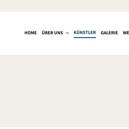
KÜNSTLER
HOME
ÜBER UNS
GALERIE
WE