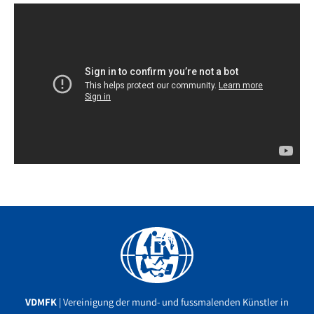
Facebook
YouTube
Instagram
VDMFK
| Vereinigung der mund- und fussmalenden Künstler in