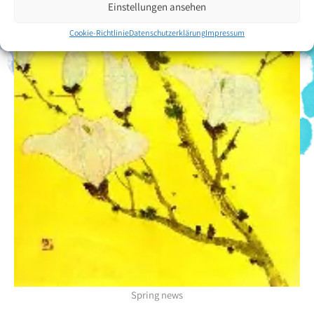
Einstellungen ansehen
Cookie-Richtlinie
Datenschutzerklärung
Impressum
Spring news