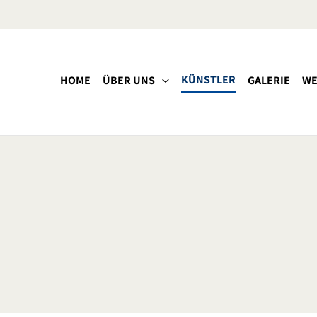
KÜNSTLER
HOME
ÜBER UNS
GALERIE
WE