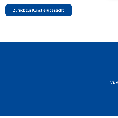
Zurück zur Künstlerübersicht
VD