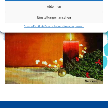
Ablehnen
Einstellungen ansehen
Cookie-Richtlinie
Datenschutzerklärung
Impressum
Facebook
YouTube
Instagram