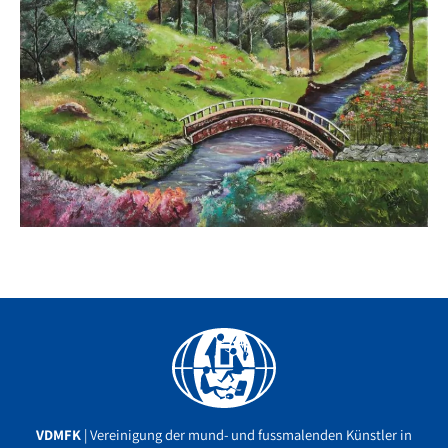
Facebook
YouTube
Instagram
VDMFK
| Vereinigung der mund- und fussmalenden Künstler in