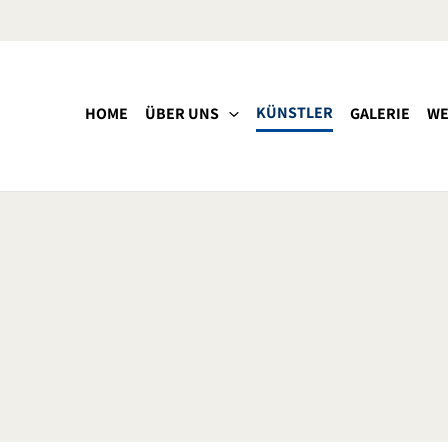
KÜNSTLER
HOME
ÜBER UNS
GALERIE
WE