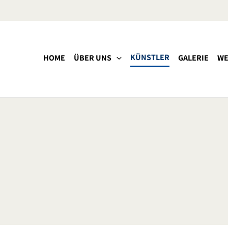
KÜNSTLER
HOME
ÜBER UNS
GALERIE
WE