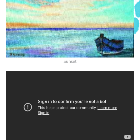
Sunset