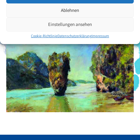
Zurück zur Künstlerübersicht
Ablehnen
Einstellungen ansehen
Cookie-Richtlinie
Datenschutzerklärung
Impressum