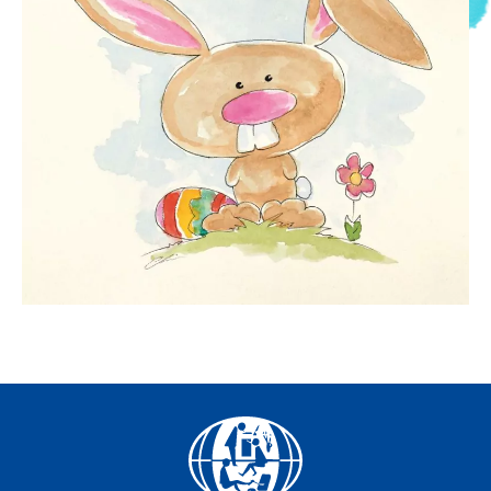
Facebook
YouTube
Instagram