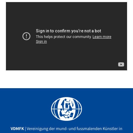
Facebook
YouTube
Instagram
VDMFK
| Vereinigung der mund- und fussmalenden Künstler in