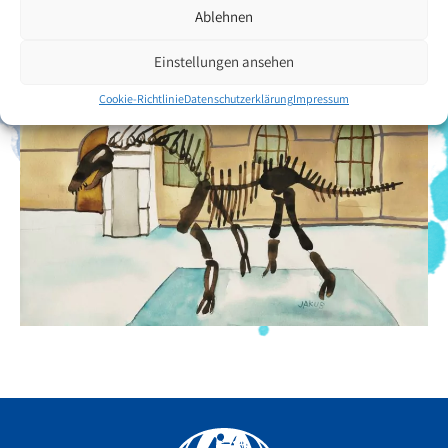
Ablehnen
Einstellungen ansehen
Cookie-Richtlinie
Datenschutzerklärung
Impressum
Facebook
YouTube
Instagram