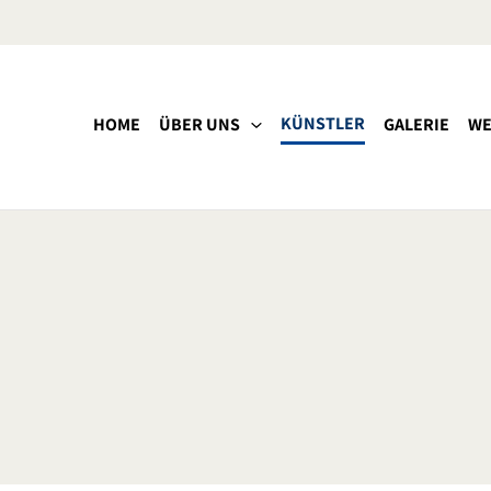
KÜNSTLER
HOME
ÜBER UNS
GALERIE
WE