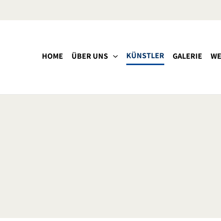
KÜNSTLER
HOME
ÜBER UNS
GALERIE
WE