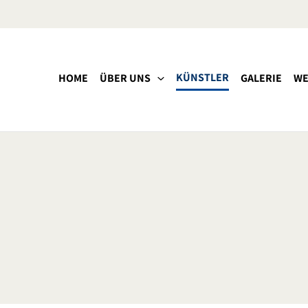
KÜNSTLER
HOME
ÜBER UNS
GALERIE
WE