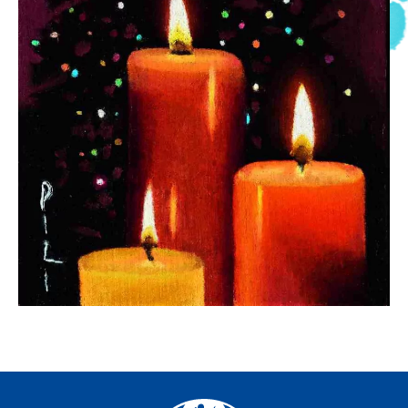
Facebook
YouTube
Instagram