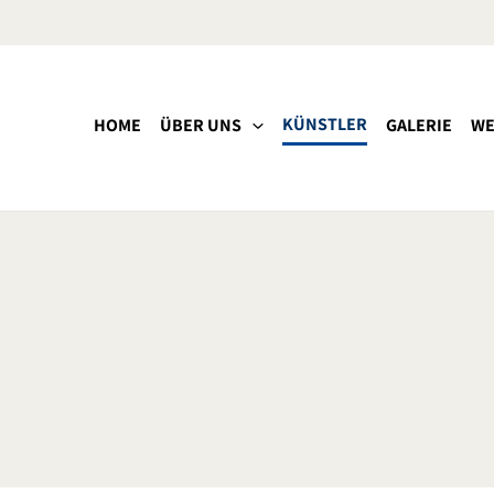
KÜNSTLER
HOME
ÜBER UNS
GALERIE
WE