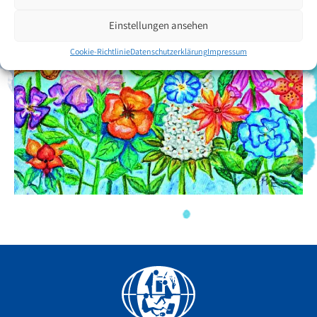
Einstellungen ansehen
Cookie-Richtlinie
Datenschutzerklärung
Impressum
Facebook
YouTube
Instagram