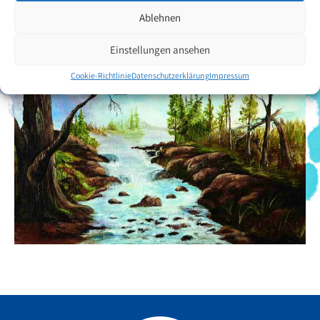
Ablehnen
Einstellungen ansehen
Cookie-Richtlinie
Datenschutzerklärung
Impressum
Facebook
YouTube
Instagram