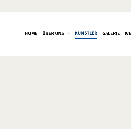
KÜNSTLER
HOME
ÜBER UNS
GALERIE
WE