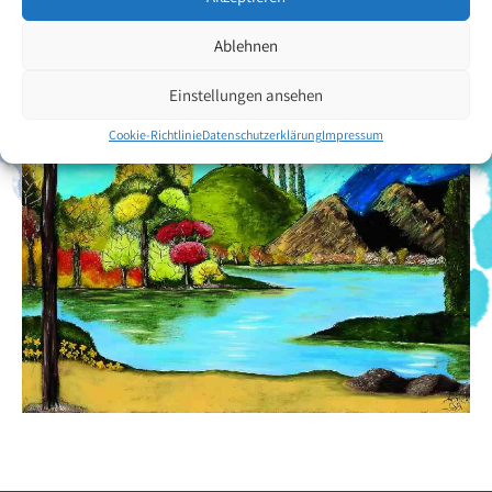
Ablehnen
Einstellungen ansehen
Cookie-Richtlinie
Datenschutzerklärung
Impressum