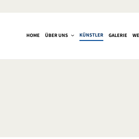
KÜNSTLER
HOME
ÜBER UNS
GALERIE
WE