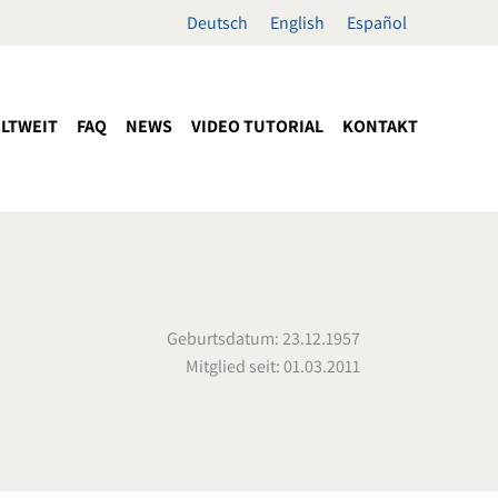
Deutsch
English
Español
LTWEIT
FAQ
NEWS
VIDEO TUTORIAL
KONTAKT
Geburtsdatum: 23.12.1957
Mitglied seit: 01.03.2011