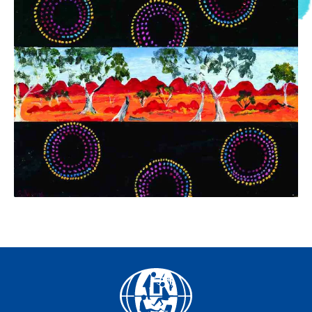
Facebook
YouTube
Instagram