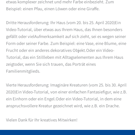
etwas komplexer zeichnet und mehr Farbe einbezieht. Zum
Beispiel: einen Pfau, einen Löwen oder eine Giraffe.
Dritte Herausforderung: Ihr Haus (vom 20. bis 25. April 2020)Ein
Video-Tutorial, über etwas aus Ihrem Haus, das Ihnen besonders
gefällt oder vielAufmerksamkeit auf sich zieht, sei es wegen seiner
Form oder seiner Farbe. Zum Beispiel: eine Vase, eine Blume, eine
Frucht oder ein anderes dekoratives Objekt.Oder ein Video-
Tutorial, das ein Stillleben mit Alltagselementen aus Ihrem Haus
zeigtoder, wenn Sie sich trauen, das Porträt eines
Familienmitglieds.
Vierte Herausforderung: Imaginäre Kreaturen (vom 25. bis 30. April
2020)Ein Video-Tutorial, von einer einfachen Fantasiefigur, wie z.B.
ein Einhorn oder ein Engel.Oder ein Video-Tutorial, in dem eine
anspruchsvollere Kreatur gezeichnet wird, wie z.B. ein Drache.
Vielen Dank für Ihr kreatives Mitwirken!