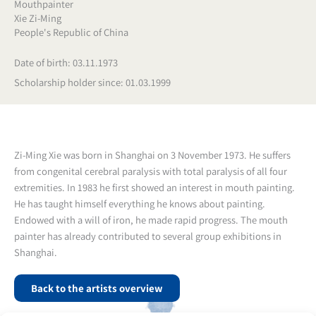
Mouthpainter
Xie Zi-Ming
People's Republic of China
Date of birth: 03.11.1973
Scholarship holder since: 01.03.1999
Zi-Ming Xie was born in Shanghai on 3 November 1973. He suffers
from congenital cerebral paralysis with total paralysis of all four
extremities. In 1983 he first showed an interest in mouth painting.
He has taught himself everything he knows about painting.
Endowed with a will of iron, he made rapid progress. The mouth
painter has already contributed to several group exhibitions in
Shanghai.
Back to the artists overview