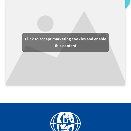
Click to accept marketing cookies and enable
this content
Facebook
YouTube
Instagram