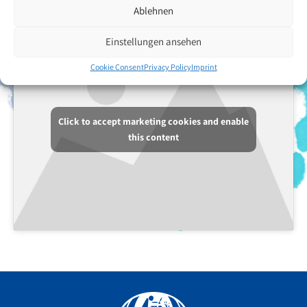
Ablehnen
Einstellungen ansehen
Cookie Consent
Privacy Policy
Imprint
Click to accept marketing cookies and enable
this content
Facebook
YouTube
Instagram