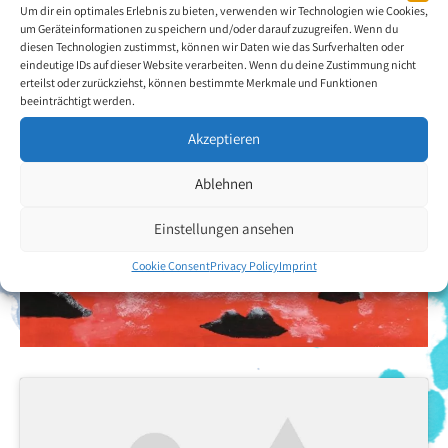
Um dir ein optimales Erlebnis zu bieten, verwenden wir Technologien wie Cookies,
um Geräteinformationen zu speichern und/oder darauf zuzugreifen. Wenn du
diesen Technologien zustimmst, können wir Daten wie das Surfverhalten oder
eindeutige IDs auf dieser Website verarbeiten. Wenn du deine Zustimmung nicht
erteilst oder zurückziehst, können bestimmte Merkmale und Funktionen
beeinträchtigt werden.
Akzeptieren
Ablehnen
Einstellungen ansehen
Cookie Consent
Privacy Policy
Imprint