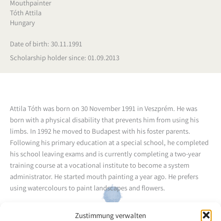
Mouthpainter
Tóth Attila
Hungary
Date of birth: 30.11.1991
Scholarship holder since: 01.09.2013
Attila Tóth was born on 30 November 1991 in Veszprém. He was
born with a physical disability that prevents him from using his
limbs. In 1992 he moved to Budapest with his foster parents.
Following his primary education at a special school, he completed
his school leaving exams and is currently completing a two-year
training course at a vocational institute to become a system
administrator. He started mouth painting a year ago. He prefers
using watercolours to paint landscapes and flowers.
Back to the artists overview
Zustimmung verwalten