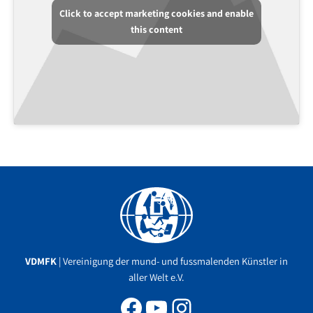
Click to accept marketing cookies and enable
this content
Facebook
YouTube
Instagram
VDMFK
| Vereinigung der mund- und fussmalenden Künstler in
aller Welt e.V.