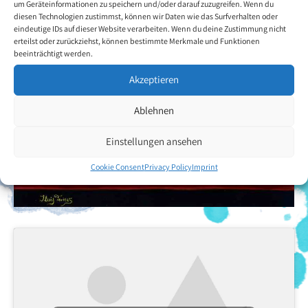
um Geräteinformationen zu speichern und/oder darauf zuzugreifen. Wenn du
diesen Technologien zustimmst, können wir Daten wie das Surfverhalten oder
eindeutige IDs auf dieser Website verarbeiten. Wenn du deine Zustimmung nicht
erteilst oder zurückziehst, können bestimmte Merkmale und Funktionen
beeinträchtigt werden.
Akzeptieren
Ablehnen
Einstellungen ansehen
Cookie Consent
Privacy Policy
Imprint