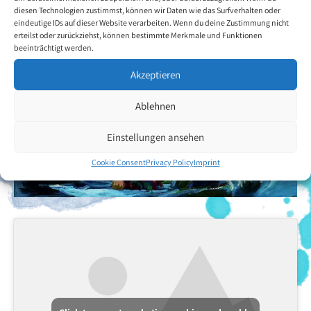
diesen Technologien zustimmst, können wir Daten wie das Surfverhalten oder
eindeutige IDs auf dieser Website verarbeiten. Wenn du deine Zustimmung nicht
erteilst oder zurückziehst, können bestimmte Merkmale und Funktionen
beeinträchtigt werden.
Akzeptieren
Ablehnen
Einstellungen ansehen
Cookie Consent
Privacy Policy
Imprint