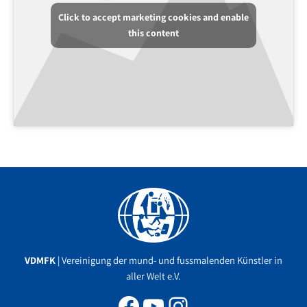
Click to accept marketing cookies and enable
this content
Facebook
YouTube
Instagram
VDMFK
| Vereinigung der mund- und fussmalenden Künstler in
aller Welt e.V.