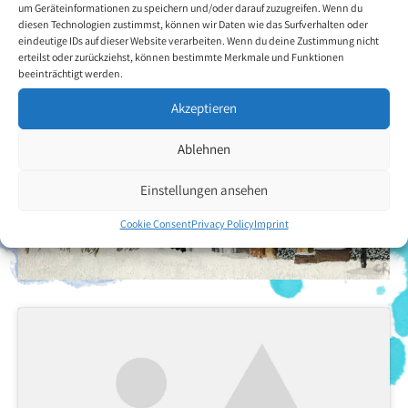
um Geräteinformationen zu speichern und/oder darauf zuzugreifen. Wenn du
diesen Technologien zustimmst, können wir Daten wie das Surfverhalten oder
eindeutige IDs auf dieser Website verarbeiten. Wenn du deine Zustimmung nicht
erteilst oder zurückziehst, können bestimmte Merkmale und Funktionen
beeinträchtigt werden.
Akzeptieren
Ablehnen
Einstellungen ansehen
Cookie Consent
Privacy Policy
Imprint